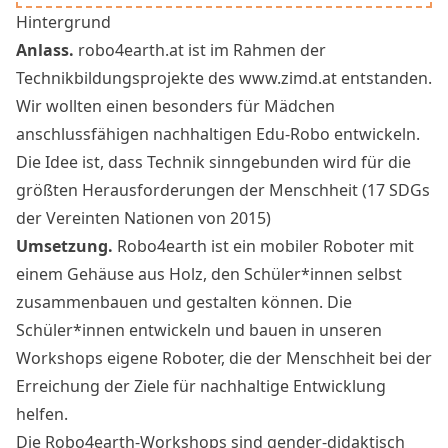
Hintergrund
Anlass.
robo4earth.at
ist im Rahmen der
Technikbildungsprojekte des
www.zimd.at
entstanden.
Wir wollten einen besonders für Mädchen
anschlussfähigen nachhaltigen Edu-Robo entwickeln.
Die Idee ist, dass Technik sinngebunden wird für die
größten Herausforderungen der Menschheit (17 SDGs
der Vereinten Nationen von 2015)
Umsetzung.
Robo4earth ist ein mobiler Roboter mit
einem Gehäuse aus Holz, den Schüler*innen selbst
zusammenbauen und gestalten können. Die
Schüler*innen entwickeln und bauen in unseren
Workshops eigene Roboter, die der Menschheit bei der
Erreichung der Ziele für nachhaltige Entwicklung
helfen.
Die Robo4earth-Workshops sind gender-didaktisch