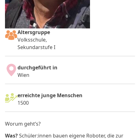
Altersgruppe
Volksschule,
Sekundarstufe I
durchgeführt in
Wien
erreichte junge Menschen
1500
Worum geht’s?
Was?
Schüler:innen bauen eigene Roboter, die zur