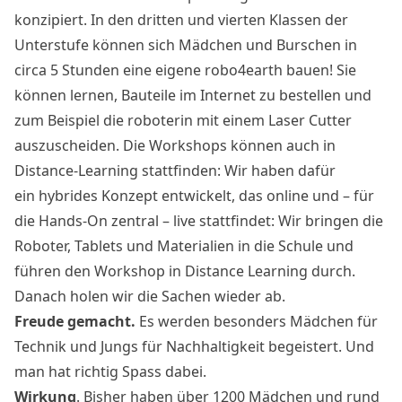
konzipiert. In den dritten und vierten Klassen der
Unterstufe können sich Mädchen und Burschen in
circa 5 Stunden eine eigene robo4earth bauen! Sie
können lernen, Bauteile im Internet zu bestellen und
zum Beispiel die roboterin mit einem Laser Cutter
auszuscheiden. Die Workshops können auch in
Distance-Learning stattfinden: Wir haben dafür
ein hybrides Konzept entwickelt, das online und – für
die Hands-On zentral – live stattfindet: Wir bringen die
Roboter, Tablets und Materialien in die Schule und
führen den Workshop in Distance Learning durch.
Danach holen wir die Sachen wieder ab.
Freude gemacht.
Es werden besonders Mädchen für
Technik und Jungs für Nachhaltigkeit begeistert. Und
man hat richtig Spass dabei.
Wirkung
. Bisher haben über 1200 Mädchen und rund