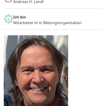
Andreas H. Landl
Ich bin
Mitarbeiter:in in Bildungsorganisation