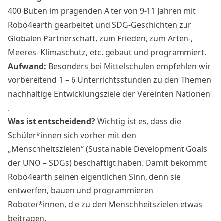
400 Buben im prägenden Alter von 9-11 Jahren mit
Robo4earth gearbeitet und SDG-Geschichten zur
Globalen Partnerschaft, zum Frieden, zum Arten-,
Meeres- Klimaschutz, etc. gebaut und programmiert.
Aufwand:
Besonders bei Mittelschulen empfehlen wir
vorbereitend 1 – 6 Unterrichtsstunden zu den Themen
nachhaltige Entwicklungsziele der Vereinten Nationen
.
Was ist entscheidend?
Wichtig ist es, dass die
Schüler*innen sich vorher mit den
„Menschheitszielen“ (Sustainable Development Goals
der UNO – SDGs) beschäftigt haben. Damit bekommt
Robo4earth seinen eigentlichen Sinn, denn sie
entwerfen, bauen und programmieren
Roboter*innen, die zu den Menschheitszielen etwas
beitragen.