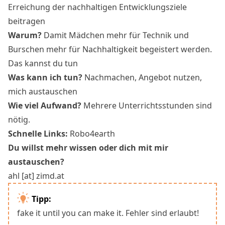
Erreichung der nachhaltigen Entwicklungsziele
beitragen
Warum?
Damit Mädchen mehr für Technik und
Burschen mehr für Nachhaltigkeit begeistert werden.
Das kannst du tun
Was kann ich tun?
Nachmachen, Angebot nutzen,
mich austauschen
Wie viel Aufwand?
Mehrere Unterrichtsstunden sind
nötig.
Schnelle Links:
Robo4earth
Du willst mehr wissen oder dich mit mir
austauschen?
ahl [at] zimd.at
Tipp:
fake it until you can make it. Fehler sind erlaubt!