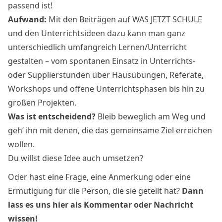
passend ist!
Aufwand:
Mit den Beiträgen auf WAS JETZT SCHULE
und den Unterrichtsideen dazu kann man ganz
unterschiedlich umfangreich Lernen/Unterricht
gestalten – vom spontanen Einsatz in Unterrichts-
oder Supplierstunden über Hausübungen, Referate,
Workshops und offene Unterrichtsphasen bis hin zu
großen Projekten.
Was ist entscheidend?
Bleib beweglich am Weg und
geh‘ ihn mit denen, die das gemeinsame Ziel erreichen
wollen.
Du willst diese Idee auch umsetzen?
Oder hast eine Frage, eine Anmerkung oder eine
Ermutigung für die Person, die sie geteilt hat?
Dann
lass es uns hier als Kommentar oder Nachricht
wissen!