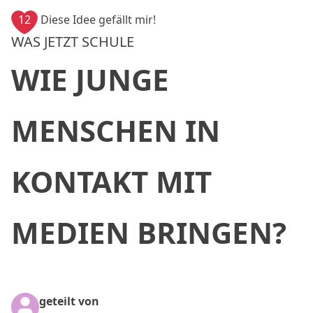
12
Diese Idee gefällt mir!
WAS JETZT SCHULE
WIE JUNGE
MENSCHEN IN
KONTAKT MIT
MEDIEN BRINGEN?
geteilt von