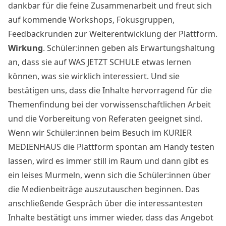
dankbar für die feine Zusammenarbeit und freut sich
auf kommende Workshops, Fokusgruppen,
Feedbackrunden zur Weiterentwicklung der Plattform.
Wirkung
. Schüler:innen geben als Erwartungshaltung
an, dass sie auf WAS JETZT SCHULE etwas lernen
können, was sie wirklich interessiert. Und sie
bestätigen uns, dass die Inhalte hervorragend für die
Themenfindung bei der vorwissenschaftlichen Arbeit
und die Vorbereitung von Referaten geeignet sind.
Wenn wir Schüler:innen beim Besuch im KURIER
MEDIENHAUS die Plattform spontan am Handy testen
lassen, wird es immer still im Raum und dann gibt es
ein leises Murmeln, wenn sich die Schüler:innen über
die Medienbeiträge auszutauschen beginnen. Das
anschließende Gespräch über die interessantesten
Inhalte bestätigt uns immer wieder, dass das Angebot