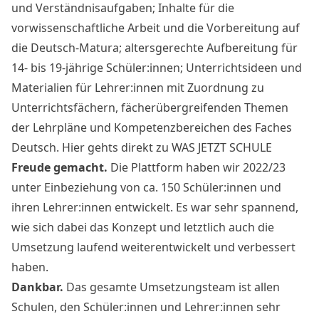
und Verständnisaufgaben; Inhalte für die
vorwissenschaftliche Arbeit und die Vorbereitung auf
die Deutsch-Matura; altersgerechte Aufbereitung für
14- bis 19-jährige Schüler:innen; Unterrichtsideen und
Materialien für Lehrer:innen mit Zuordnung zu
Unterrichtsfächern, fächerübergreifenden Themen
der Lehrpläne und Kompetenzbereichen des Faches
Deutsch.
Hier gehts direkt zu WAS JETZT SCHULE
Freude gemacht.
Die Plattform haben wir 2022/23
unter Einbeziehung von ca. 150 Schüler:innen und
ihren Lehrer:innen entwickelt. Es war sehr spannend,
wie sich dabei das Konzept und letztlich auch die
Umsetzung laufend weiterentwickelt und verbessert
haben.
Dankbar.
Das gesamte Umsetzungsteam ist allen
Schulen, den Schüler:innen und Lehrer:innen sehr