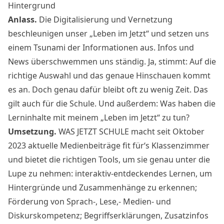
Hintergrund
Anlass.
Die Digitalisierung und Vernetzung
beschleunigen unser „Leben im Jetzt“ und setzen uns
einem Tsunami der Informationen aus. Infos und
News überschwemmen uns ständig. Ja, stimmt: Auf die
richtige Auswahl und das genaue Hinschauen kommt
es an. Doch genau dafür bleibt oft zu wenig Zeit. Das
gilt auch für die Schule. Und außerdem: Was haben die
Lerninhalte mit meinem „Leben im Jetzt“ zu tun?
Umsetzung.
WAS JETZT SCHULE macht seit Oktober
2023 aktuelle Medienbeiträge fit für‘s Klassenzimmer
und bietet die richtigen Tools, um sie genau unter die
Lupe zu nehmen: interaktiv-entdeckendes Lernen, um
Hintergründe und Zusammenhänge zu erkennen;
Förderung von Sprach-, Lese,- Medien- und
Diskurskompetenz; Begriffserklärungen, Zusatzinfos