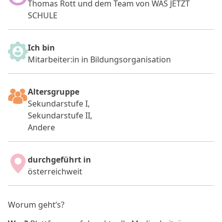
Thomas Rott und dem Team von WAS JETZT
SCHULE
Ich bin
Mitarbeiter:in in Bildungsorganisation
Altersgruppe
Sekundarstufe I,
Sekundarstufe II,
Andere
durchgeführt in
österreichweit
Worum geht’s?