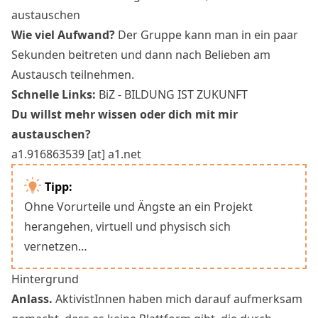
austauschen
Wie viel Aufwand?
Der Gruppe kann man in ein paar
Sekunden beitreten und dann nach Belieben am
Austausch teilnehmen.
Schnelle Links:
BiZ - BILDUNG IST ZUKUNFT
Du willst mehr wissen oder dich mit mir
austauschen?
a1.916863539 [at] a1.net
Tipp:
Ohne Vorurteile und Ängste an ein Projekt
herangehen, virtuell und physisch sich
vernetzen…
Hintergrund
Anlass.
AktivistInnen haben mich darauf aufmerksam