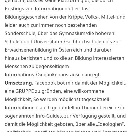
gemacht, dass es keine Plattform gibt, die durch
Postings von Informationen über das
Bildungsgeschehen von der Krippe, Volks-, Mittel- und
leider auch zur immer noch bestehenden
Sonderschule, über das Gymnasium/die höheren
Schulen und Universitäten/Fachhochschulen bis zur
Erwachsenenbildung in Österreich und darüber
hinaus berichten und so die an Bildung interessierten
Menschen zu gegenseitigem
Informations-/Gedankenaustausch anregt.
Umsetzung.
Facebook bot mir da mit der Möglichkeit,
eine GRUPPE zu gründen, eine willkommene
Möglichkeit, So werden möglichst tagesaktuell
Informationen, auch gebündelt in Themenbereiche in
sogenannten Info-Guides, zur Verfügung gestellt, und
damit die Möglichkeit geboten, über alle „Ideologien“,