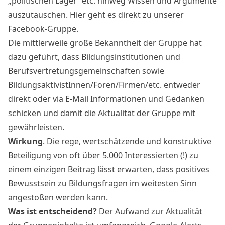
„politischen Lager“ etc. hinweg Wissen und Argumente
auszutauschen.
Hier geht es direkt zu unserer
Facebook-Gruppe.
Die mittlerweile große Bekanntheit der Gruppe hat
dazu geführt, dass Bildungsinstitutionen und
Berufsvertretungsgemeinschaften sowie
BildungsaktivistInnen/Foren/Firmen/etc. entweder
direkt oder via E-Mail Informationen und Gedanken
schicken und damit die Aktualität der Gruppe mit
gewährleisten.
Wirkung
. Die rege, wertschätzende und konstruktive
Beteiligung von oft über 5.000 Interessierten (!) zu
einem einzigen Beitrag lässt erwarten, dass positives
Bewusstsein zu Bildungsfragen im weitesten Sinn
angestoßen werden kann.
Was ist entscheidend?
Der Aufwand zur Aktualität