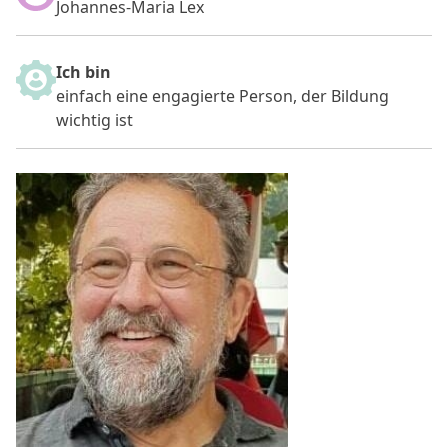
Johannes-Maria Lex
Ich bin
einfach eine engagierte Person, der Bildung
wichtig ist