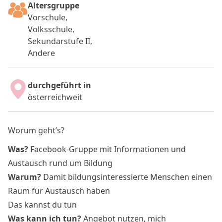
Altersgruppe
Vorschule,
Volksschule,
Sekundarstufe II,
Andere
durchgeführt in
österreichweit
Worum geht’s?
Was?
Facebook-Gruppe mit Informationen und
Austausch rund um Bildung
Warum?
Damit bildungsinteressierte Menschen einen
Raum für Austausch haben
Das kannst du tun
Was kann ich tun?
Angebot nutzen, mich